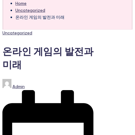
Home
Uncategorized
온라인 게임의 발전과 미래
Posted
Uncategorized
in
온라인 게임의 발전과
미래
Posted
Admin
by