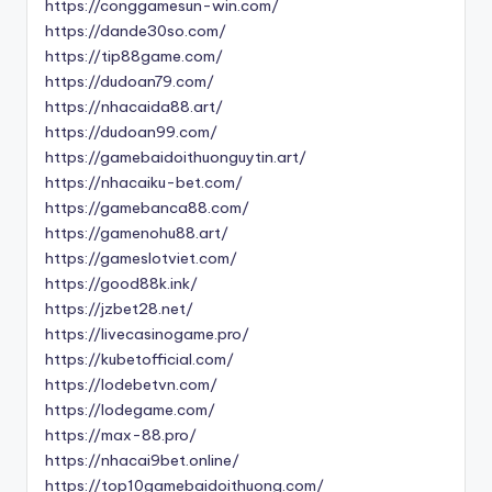
https://conggamesun-win.com/
https://dande30so.com/
https://tip88game.com/
https://dudoan79.com/
https://nhacaida88.art/
https://dudoan99.com/
https://gamebaidoithuonguytin.art/
https://nhacaiku-bet.com/
https://gamebanca88.com/
https://gamenohu88.art/
https://gameslotviet.com/
https://good88k.ink/
https://jzbet28.net/
https://livecasinogame.pro/
https://kubetofficial.com/
https://lodebetvn.com/
https://lodegame.com/
https://max-88.pro/
https://nhacai9bet.online/
https://top10gamebaidoithuong.com/