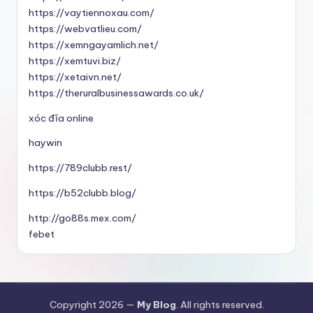
https://vaytiennoxau.com/
https://webvatlieu.com/
https://xemngayamlich.net/
https://xemtuvi.biz/
https://xetaivn.net/
https://theruralbusinessawards.co.uk/
xóc đĩa online
haywin
https://789clubb.rest/
https://b52clubb.blog/
http://go88s.mex.com/
febet
Copyright 2026 —
My Blog
. All rights reserved.